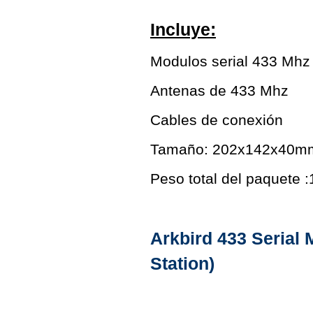
Incluye:
Modulos serial 433 Mhz
Antenas de 433 Mhz
Cables de conexión
Tamaño: 202x142x40m
Peso total del paquete :
Arkbird 433 Serial
Station)