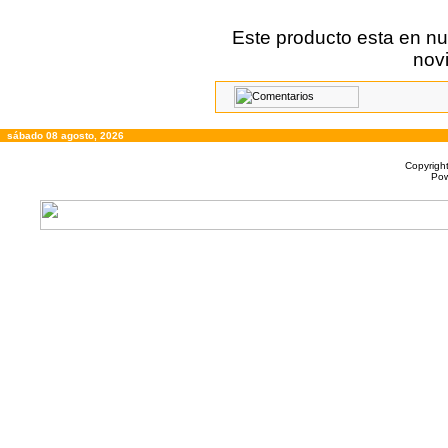
Este producto esta en nu
nov
sábado 08 agosto, 2026
Copyrigh
Po