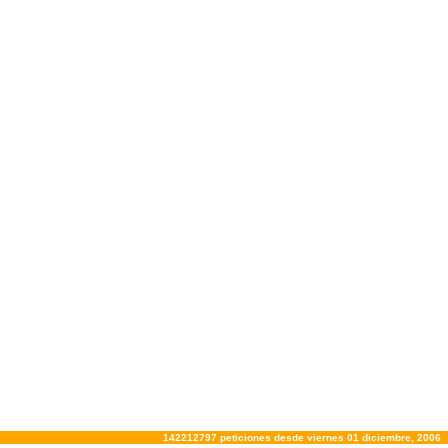
142212797 peticiones desde viernes 01 diciembre, 2006