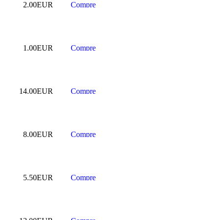
2.00EUR
1.00EUR
14.00EUR
8.00EUR
5.50EUR