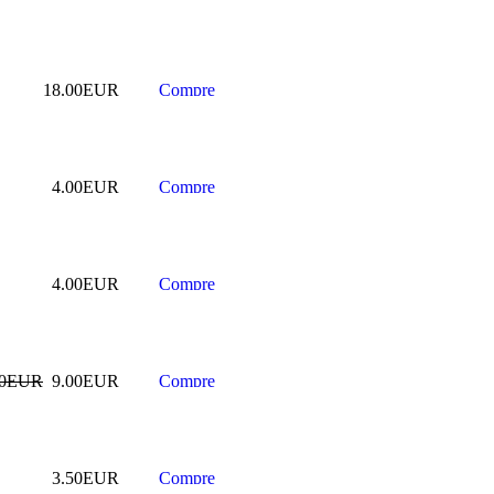
18.00EUR
4.00EUR
4.00EUR
00EUR
9.00EUR
3.50EUR