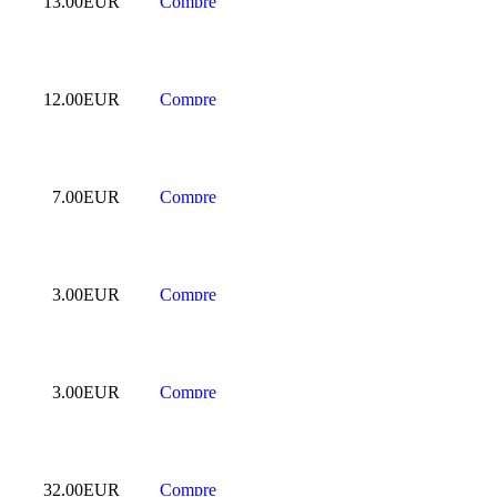
13.00EUR
12.00EUR
7.00EUR
3.00EUR
3.00EUR
32.00EUR