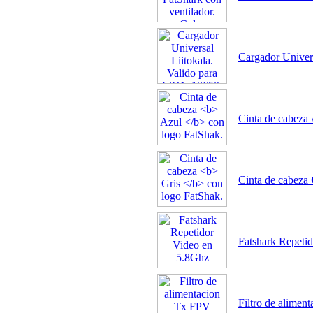
Cargador Univer
Cinta de cabeza
Cinta de cabeza
Fatshark Repeti
Filtro de alimen