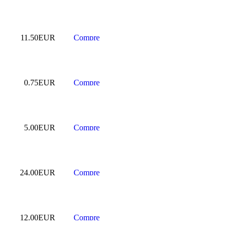
11.50EUR
0.75EUR
5.00EUR
24.00EUR
12.00EUR