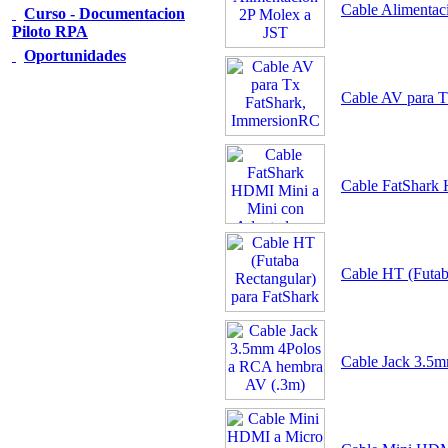
Cable Alimentac
Curso - Documentacion
Piloto RPA
Oportunidades
Cable AV para 
Cable FatShark
Cable HT (Futab
Cable Jack 3.5