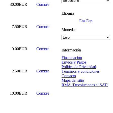
30.00EUR
Idiomas
7.50EUR
Monedas
9.00EUR
Información
Financiación
Envíos y Pagos
Política de Privacidad
2.50EUR
Términos y condiciones
Contacto
Mapa del sitio
RMA (Devoluciones al SAT)
10.00EUR