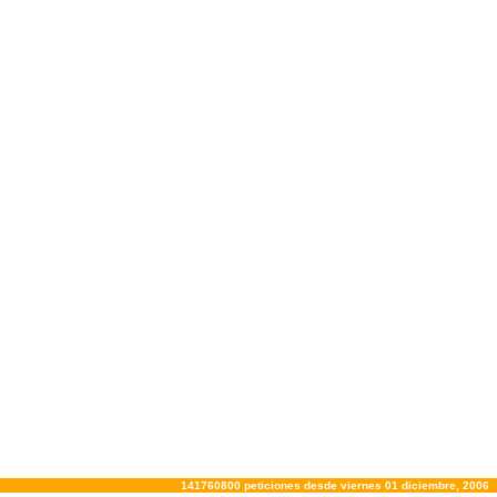
141760800 peticiones desde viernes 01 diciembre, 2006