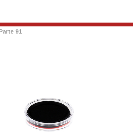
Parte 91