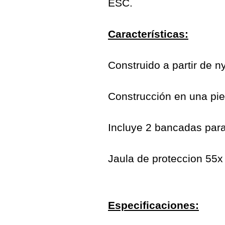
ESC.
Características:
Construido a partir de ny
Construcción en una pie
Incluye 2 bancadas para
Jaula de proteccion 55x
Especificaciones: