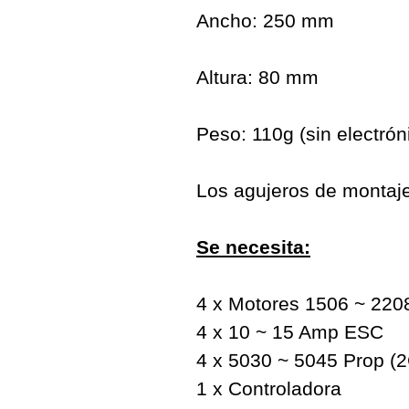
Ancho: 250 mm
Altura: 80 mm
Peso: 110g (sin electrón
Los agujeros de montaj
Se necesita:
4 x Motores 1506 ~ 220
4 x 10 ~ 15 Amp ESC
4 x 5030 ~ 5045 Prop 
1 x Controladora